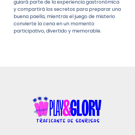
guiará parte de la experiencia gastronómica
y compartirá los secretos para preparar una
buena paella, mientras el juego de misterio
convierte la cena en un momento
participativo, divertido y memorable.