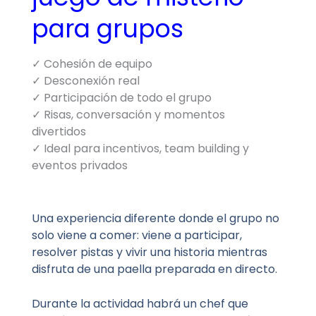
para grupos
✓ Cohesión de equipo
✓ Desconexión real
✓ Participación de todo el grupo
✓ Risas, conversación y momentos
divertidos
✓ Ideal para incentivos, team building y
eventos privados
Una experiencia diferente donde el grupo no
solo viene a comer: viene a participar,
resolver pistas y vivir una historia mientras
disfruta de una paella preparada en directo.
Durante la actividad habrá un chef que