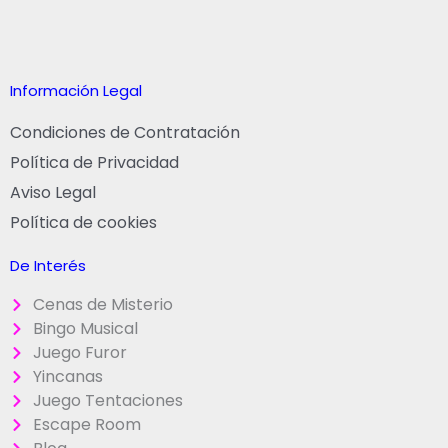
Información Legal
Condiciones de Contratación
Política de Privacidad
Aviso Legal
Política de cookies
De Interés
Cenas de Misterio
Bingo Musical
Juego Furor
Yincanas
Juego Tentaciones
Escape Room