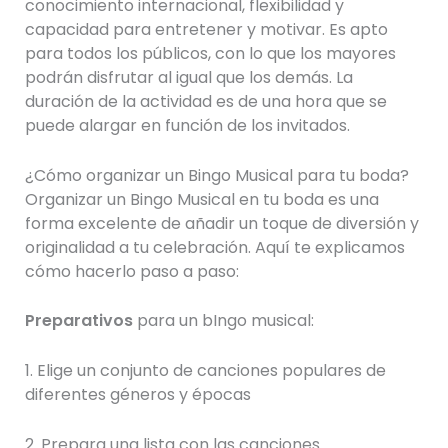
conocimiento internacional, flexibilidad y
capacidad para entretener y motivar. Es apto
para todos los públicos, con lo que los mayores
podrán disfrutar al igual que los demás. La
duración de la actividad es de una hora que se
puede alargar en función de los invitados.
¿Cómo organizar un Bingo Musical para tu boda?
Organizar un Bingo Musical en tu boda es una
forma excelente de añadir un toque de diversión y
originalidad a tu celebración. Aquí te explicamos
cómo hacerlo paso a paso:
Preparativos
para un bIngo musical:
1. Elige un conjunto de canciones populares de
diferentes géneros y épocas
2. Prepara una lista con las canciones