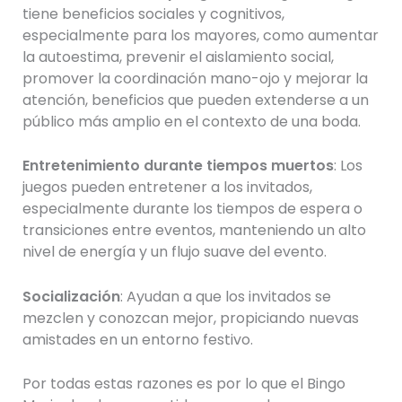
tiene beneficios sociales y cognitivos,
especialmente para los mayores, como aumentar
la autoestima, prevenir el aislamiento social,
promover la coordinación mano-ojo y mejorar la
atención, beneficios que pueden extenderse a un
público más amplio en el contexto de una boda.
Entretenimiento durante tiempos muertos
: Los
juegos pueden entretener a los invitados,
especialmente durante los tiempos de espera o
transiciones entre eventos, manteniendo un alto
nivel de energía y un flujo suave del evento.
Socialización
: Ayudan a que los invitados se
mezclen y conozcan mejor, propiciando nuevas
amistades en un entorno festivo.
Por todas estas razones es por lo que el Bingo