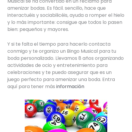
Musical se ha convertido en un reclamo para
amenizar bodas. Es fácil. sencillo, hace que
interactuéis y sociabilicéis, ayuda a romper el hielo
y lo más importante: consigue que todos lo pasen
bien: pequeños y mayores.
Y si te falta el tiempo para hacerlo contacta
conmigo y te organizo un Bingo Musical para tu
boda personalizado. Llevamos 8 años organizando
actividades de ocio y entretenimiento para
celebraciones y te puedo asegurar que es un
juego perfecto para amenizar una boda. Entra
aquí para tener más
información