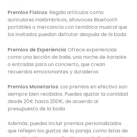
Premios Físicos
: Regala artículos como
auriculares inalámbricos, altavoces Bluetooth
portátiles o mercancía con temática musical que
los invitados puedan disfrutar después de la boda
Premios de Experiencia
: Ofrece experiencias
como una lección de baile, una noche de karaoke
o entradas para un concierto, que crean
recuerdos emocionantes y duraderos
Premios Monetarios
: Los premios en efectivo son
siempre bien recibidos. Puedes ajustar la cantidad
desde 20€ hasta 200€, de acuerdo al
presupuesto de la boda
Además, puedes incluir premios personalizados
que reflejen los gustos de la pareja, como listas de