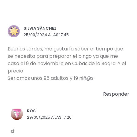
SILVIA SÁNCHEZ
25/09/2024 A LAS 17:45
Buenas tardes, me gustaría saber el tiempo que
se necesita para preparar el bingo ya que me
caso el 9 de noviembre en Cubas de la Sagra. Y el
precio
Seriamos unos 95 adultos y 19 niñ@s.
Responder
ROS
29/05/2025 A LAS 17:26
si