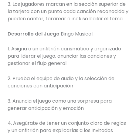
3. Los jugadores marcan en la sección superior de
la tarjeta con un punto cada canción reconocida y
pueden cantar, tararear o incluso bailar el tema
Desarrollo del Juego
Bingo Musical:
1. Asigna a un anfitrión carismático y organizado
para liderar el juego, anunciar las canciones y
gestionar el flujo general
2. Prueba el equipo de audio y la selección de
canciones con anticipación
3. Anuncia el juego como una sorpresa para
generar anticipación y emoción
4. Asegúrate de tener un conjunto claro de reglas
y un anfitrión para explicarlas a los invitados