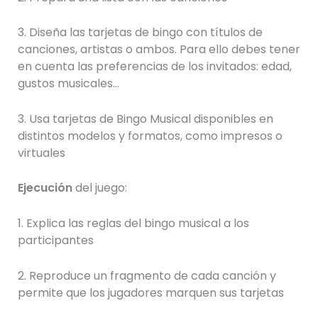
3. Diseña las tarjetas de bingo con títulos de
canciones, artistas o ambos. Para ello debes tener
en cuenta las preferencias de los invitados: edad,
gustos musicales…
3. Usa tarjetas de Bingo Musical disponibles en
distintos modelos y formatos, como impresos o
virtuales
Ejecución
del juego:
1. Explica las reglas del bingo musical a los
participantes
2. Reproduce un fragmento de cada canción y
permite que los jugadores marquen sus tarjetas