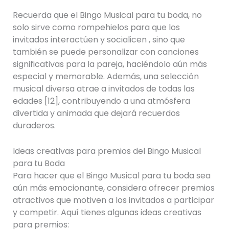
Recuerda que el Bingo Musical para tu boda, no
solo sirve como rompehielos para que los
invitados interactúen y socialicen , sino que
también se puede personalizar con canciones
significativas para la pareja, haciéndolo aún más
especial y memorable. Además, una selección
musical diversa atrae a invitados de todas las
edades [12], contribuyendo a una atmósfera
divertida y animada que dejará recuerdos
duraderos.
Ideas creativas para premios del Bingo Musical
para tu Boda
Para hacer que el Bingo Musical para tu boda sea
aún más emocionante, considera ofrecer premios
atractivos que motiven a los invitados a participar
y competir. Aquí tienes algunas ideas creativas
para premios: