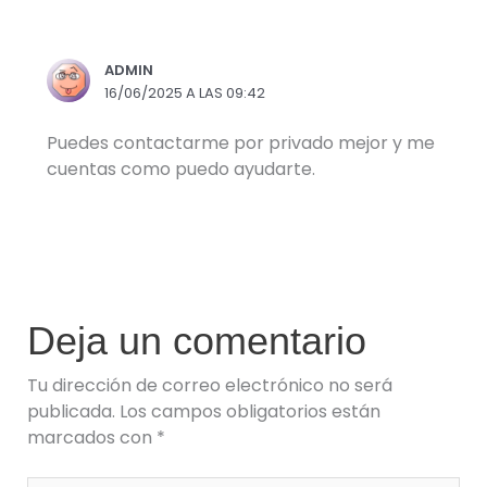
ADMIN
16/06/2025 A LAS 09:42
Puedes contactarme por privado mejor y me
cuentas como puedo ayudarte.
Deja un comentario
Tu dirección de correo electrónico no será
publicada.
Los campos obligatorios están
marcados con
*