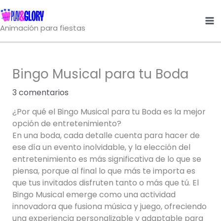
Ir
al
Animación para fiestas
contenido
Bingo Musical para tu Boda
3 comentarios
¿Por qué el Bingo Musical para tu Boda es la mejor
opción de entretenimiento?
En una boda, cada detalle cuenta para hacer de
ese día un evento inolvidable, y la elección del
entretenimiento es más significativa de lo que se
piensa, porque al final lo que más te importa es
que tus invitados disfruten tanto o más que tú. El
Bingo Musical emerge como una actividad
innovadora que fusiona música y juego, ofreciendo
una experiencia personalizable y adaptable para