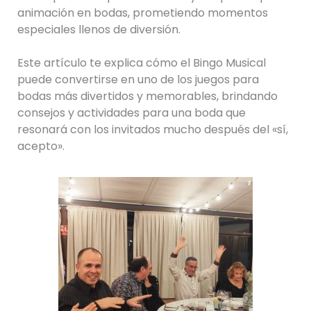
animación en bodas, prometiendo momentos
especiales llenos de diversión.
Este artículo te explica cómo el Bingo Musical
puede convertirse en uno de los juegos para
bodas más divertidos y memorables, brindando
consejos y actividades para una boda que
resonará con los invitados mucho después del «sí,
acepto».