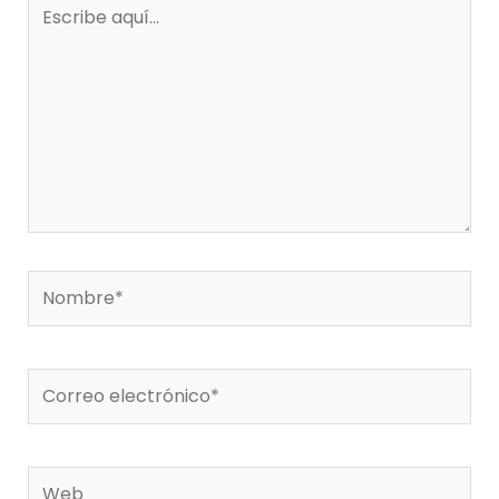
Escribe
aquí...
Nombre*
Correo
electrónico*
Web