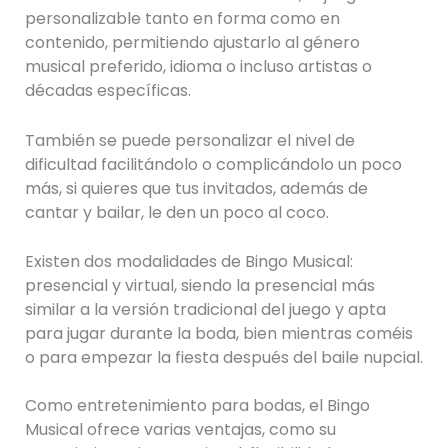
personalizable tanto en forma como en
contenido, permitiendo ajustarlo al género
musical preferido, idioma o incluso artistas o
décadas específicas.
También se puede personalizar el nivel de
dificultad facilitándolo o complicándolo un poco
más, si quieres que tus invitados, además de
cantar y bailar, le den un poco al coco.
Existen dos modalidades de Bingo Musical:
presencial y virtual, siendo la presencial más
similar a la versión tradicional del juego y apta
para jugar durante la boda, bien mientras coméis
o para empezar la fiesta después del baile nupcial.
Como entretenimiento para bodas, el Bingo
Musical ofrece varias ventajas, como su