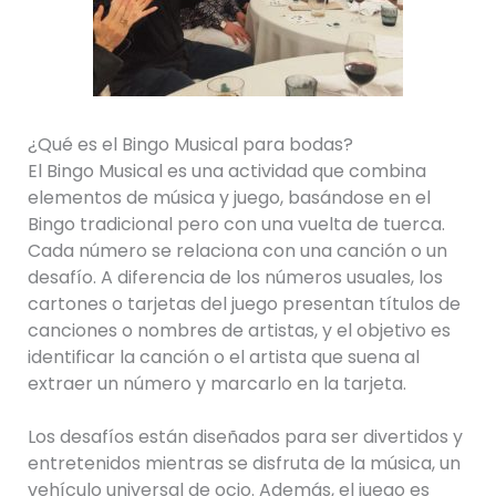
¿Qué es el Bingo Musical para bodas?
El Bingo Musical es una actividad que combina
elementos de música y juego, basándose en el
Bingo tradicional pero con una vuelta de tuerca.
Cada número se relaciona con una canción o un
desafío. A diferencia de los números usuales, los
cartones o tarjetas del juego presentan títulos de
canciones o nombres de artistas, y el objetivo es
identificar la canción o el artista que suena al
extraer un número y marcarlo en la tarjeta.
Los desafíos están diseñados para ser divertidos y
entretenidos mientras se disfruta de la música, un
vehículo universal de ocio. Además, el juego es