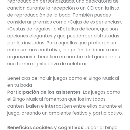
reproducción personalizadas, una dedicatoria de
canción durante la recepción o un CD con la lista
de reproducción de la boda. También puedes
considerar premios como «Cajas de experiencias»,
«Cestas de regalos» o «Botellas de licor», que son
opciones elegantes y que pueden ser disfrutadas
por los invitados. Para aquellos que prefieren un
enfoque más caritativo, la opción de donar a una
organización benéfica en nombre del ganador es
una forma significativa de celebrar.
Beneficios de incluir juegos como el Bingo Musical
en tu boda
Participación de los asistentes
: Los juegos como
el Bingo Musical fomentan que los invitados
canten, bailen e interactúen entre ellos durante el
juego, creando un ambiente festivo y participativo.
Beneficios sociales y cognitivos
: Jugar al bingo