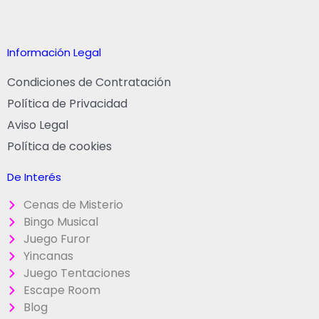
Información Legal
Condiciones de Contratación
Política de Privacidad
Aviso Legal
Política de cookies
De Interés
Cenas de Misterio
Bingo Musical
Juego Furor
Yincanas
Juego Tentaciones
Escape Room
Blog