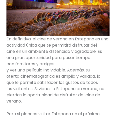
En definitiva, el cine de verano en Estepona es una
actividad única que te permitirá disfrutar del
cine en un ambiente distendido y agradable. Es
una gran oportunidad para pasar tiempo
con familiares y amigos
y ver una película inolvidable. Además, su
oferta cinematográfica es amplia y variada, lo
que le permite satisfacer los gustos de todos
los visitantes. Si vienes a Estepona en verano, no
pierdas la oportunidad de disfrutar del cine de
verano.
Pero si planeas visitar Estepona en el próximo