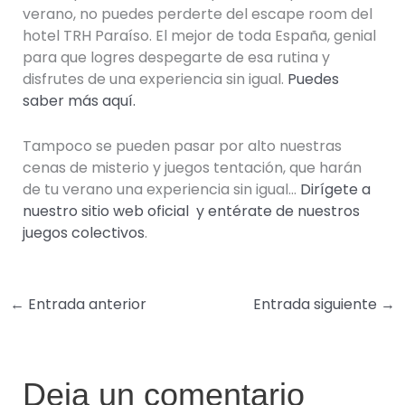
verano, no puedes perderte del escape room del
hotel TRH Paraíso. El mejor de toda España, genial
para que logres despegarte de esa rutina y
disfrutes de una experiencia sin igual.
Puedes
saber más aquí.
Tampoco se pueden pasar por alto nuestras
cenas de misterio y juegos tentación, que harán
de tu verano una experiencia sin igual…
Dirígete a
nuestro sitio web oficial y entérate de nuestros
juegos colectivos
.
←
Entrada anterior
Entrada siguiente
→
Deja un comentario