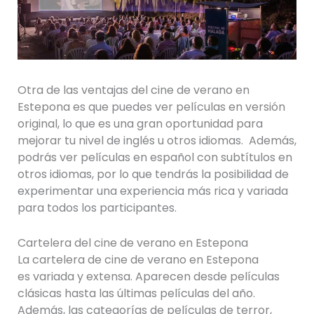
Otra de las ventajas del cine de verano en
Estepona es que puedes ver películas en versión
original, lo que es una gran oportunidad para
mejorar tu nivel de inglés u otros idiomas. Además,
podrás ver películas en español con subtítulos en
otros idiomas, por lo que tendrás la posibilidad de
experimentar una experiencia más rica y variada
para todos los participantes.
Cartelera del cine de verano en Estepona
La cartelera de cine de verano en Estepona
es variada y extensa. Aparecen desde películas
clásicas hasta las últimas películas del año.
Además, las categorías de películas de terror,