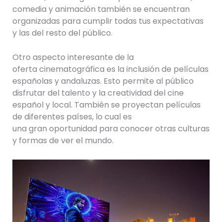
comedia y animación también se encuentran
organizadas para cumplir todas tus expectativas
y las del resto del público.
Otro aspecto interesante de la
oferta cinematográfica es la inclusión de películas
españolas y andaluzas. Esto permite al público
disfrutar del talento y la creatividad del cine
español y local. También se proyectan películas
de diferentes países, lo cual es
una gran oportunidad para conocer otras culturas
y formas de ver el mundo.