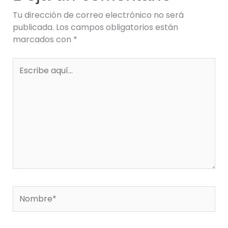
Tu dirección de correo electrónico no será
publicada.
Los campos obligatorios están
marcados con
*
Escribe
aquí...
Nombre*