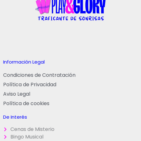
Información Legal
Condiciones de Contratación
Política de Privacidad
Aviso Legal
Política de cookies
De Interés
Cenas de Misterio
Bingo Musical