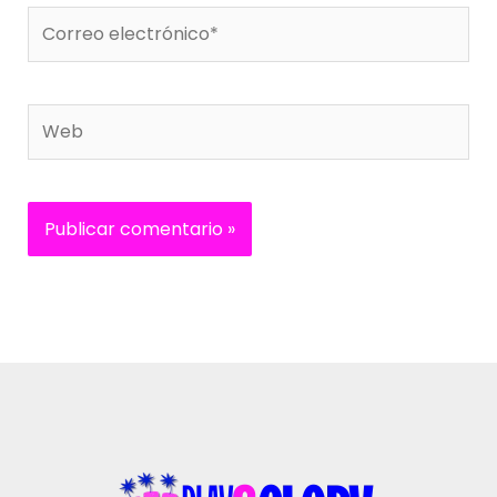
Correo
electrónico*
Web