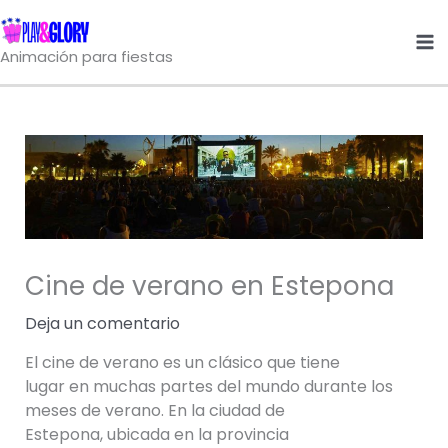
Ir
al
Animación para fiestas
contenido
Cine de verano en Estepona
Deja un comentario
El cine de verano es un clásico que tiene
lugar en muchas partes del mundo durante los
meses de verano. En la ciudad de
Estepona, ubicada en la provincia