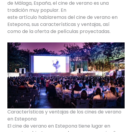
de Málaga, España, el cine de verano es una
tradición muy popular. En
este artículo hablaremos del cine de verano en
Estepona, sus características y ventajas, así
como de la oferta de películas proyectadas.
Características y ventajas de los cines de verano
en Estepona
El cine de verano en Estepona tiene lugar en