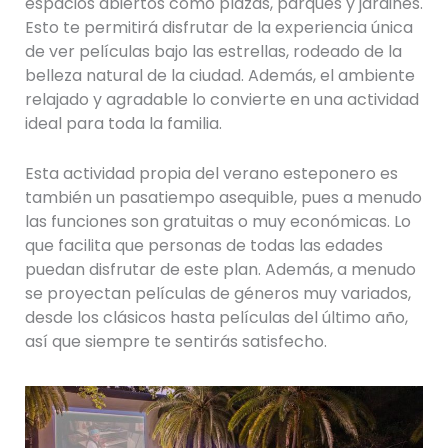
espacios abiertos como plazas, parques y jardines.
Esto te permitirá disfrutar de la experiencia única
de ver películas bajo las estrellas, rodeado de la
belleza natural de la ciudad. Además, el ambiente
relajado y agradable lo convierte en una actividad
ideal para toda la familia.
Esta actividad propia del verano esteponero es
también un pasatiempo asequible, pues a menudo
las funciones son gratuitas o muy económicas. Lo
que facilita que personas de todas las edades
puedan disfrutar de este plan. Además, a menudo
se proyectan películas de géneros muy variados,
desde los clásicos hasta películas del último año,
así que siempre te sentirás satisfecho.