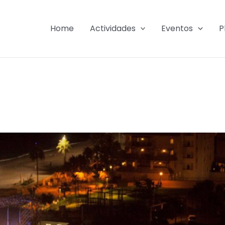
Home
Actividades
Eventos
P