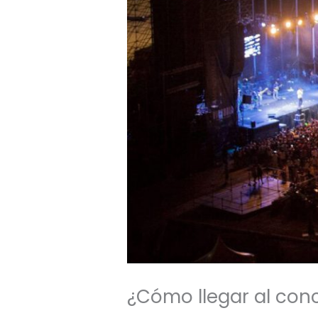
¿Cómo llegar al con