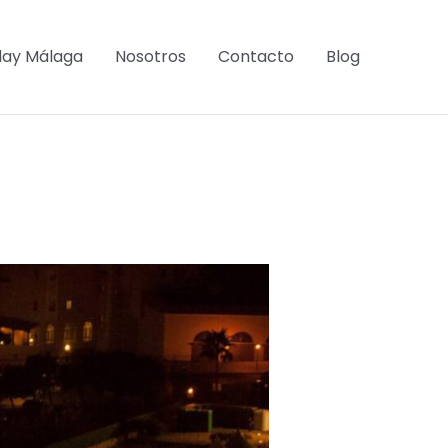
lay Málaga
Nosotros
Contacto
Blog