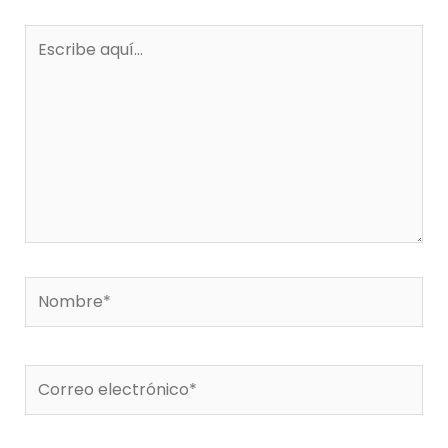
Escribe
aquí...
Nombre*
Correo
electrónico*