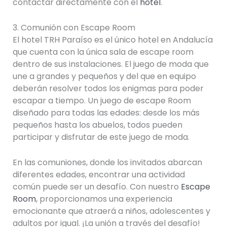
contactar directamente con el
hotel
.
3. Comunión con Escape Room
El hotel TRH Paraíso es el único hotel en Andalucía
que cuenta con la única sala de escape room
dentro de sus instalaciones. El juego de moda que
une a grandes y pequeños y del que en equipo
deberán resolver todos los enigmas para poder
escapar a tiempo. Un juego de escape Room
diseñado para todas las edades: desde los más
pequeños hasta los abuelos, todos pueden
participar y disfrutar de este juego de moda.
En las comuniones, donde los invitados abarcan
diferentes edades, encontrar una actividad
común puede ser un desafío. Con nuestro
Escape
Room
, proporcionamos una experiencia
emocionante que atraerá a niños, adolescentes y
adultos por igual. ¡La unión a través del desafío!