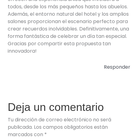
todos, desde los más pequeños hasta los abuelos.
Además, el entorno natural del hotel y los amplios
salones proporcionan el escenario perfecto para
crear recuerdos inolvidables. Definitivamente, una
forma fantástica de celebrar un día tan especial.
Gracias por compartir esta propuesta tan
innovadora!
Responder
Deja un comentario
Tu dirección de correo electrónico no será
publicada.
Los campos obligatorios están
marcados con
*