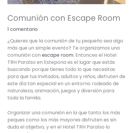
Comunión con Escape Room
1 comentario
¿Quieres que la comunión de tu pequeño sea algo
más que un simple evento? Te organizamos una
comunión con
escape room
. Entonces el Hotel
TRH Paraíso en Estepona es el lugar que estás
buscando porque tienes todo lo que necesitas
para que tus invitados, adultos y niños, disfruten de
este día tan especial en un entorno rodeado de
naturaleza, animación, juegos y diversión para
toda la familia.
Organizar una comunión en la que tanto los más
peques como los más mayores disfruten es sin
duda el objetivo, y en el Hotel TRH Paraíso lo