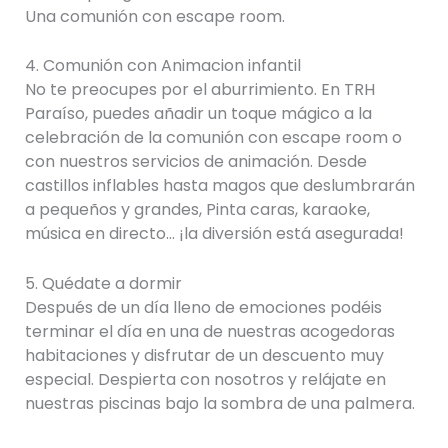
Una comunión con escape room.
4. Comunión con Animacion infantil
No te preocupes por el aburrimiento. En TRH
Paraíso, puedes añadir un toque mágico a la
celebración de la comunión con escape room o
con nuestros servicios de animación. Desde
castillos inflables hasta magos que deslumbrarán
a pequeños y grandes, Pinta caras, karaoke,
música en directo… ¡la diversión está asegurada!
5. Quédate a dormir
Después de un día lleno de emociones podéis
terminar el día en una de nuestras acogedoras
habitaciones y disfrutar de un descuento muy
especial. Despierta con nosotros y relájate en
nuestras piscinas bajo la sombra de una palmera.