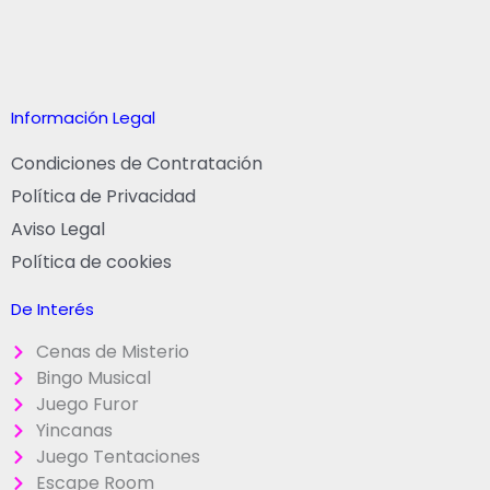
Información Legal
Condiciones de Contratación
Política de Privacidad
Aviso Legal
Política de cookies
De Interés
Cenas de Misterio
Bingo Musical
Juego Furor
Yincanas
Juego Tentaciones
Escape Room