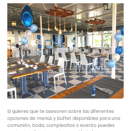
Si quieres que te asesoren sobre las diferentes
opciones de menús y buffet disponibles para una
comunión, boda, cumpleaños o evento puedes