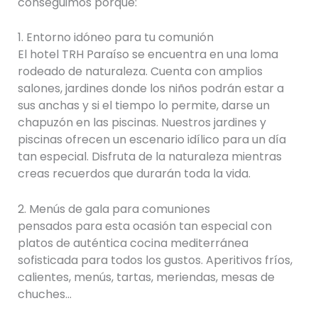
conseguimos porque:
1. Entorno idóneo para tu comunión
El hotel TRH Paraíso se encuentra en una loma
rodeado de naturaleza. Cuenta con amplios
salones, jardines donde los niños podrán estar a
sus anchas y si el tiempo lo permite, darse un
chapuzón en las piscinas. Nuestros jardines y
piscinas ofrecen un escenario idílico para un día
tan especial. Disfruta de la naturaleza mientras
creas recuerdos que durarán toda la vida.
2. Menús de gala para comuniones
pensados para esta ocasión tan especial con
platos de auténtica cocina mediterránea
sofisticada para todos los gustos. Aperitivos fríos,
calientes, menús, tartas, meriendas, mesas de
chuches…