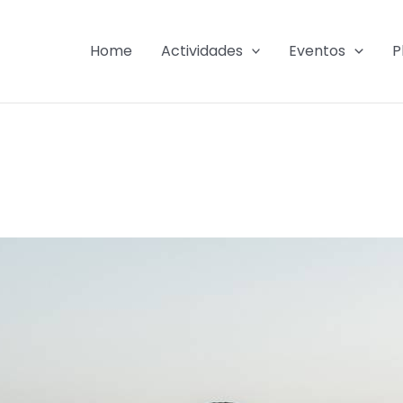
Home
Actividades
Eventos
P