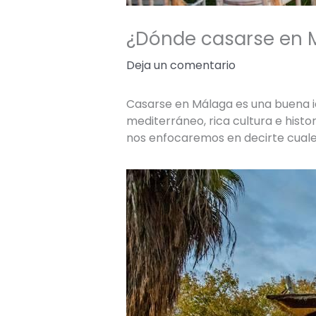
¿Dónde casarse en 
Deja un comentario
Casarse en Málaga es una buena id
mediterráneo, rica cultura e histo
nos enfocaremos en decirte cuale