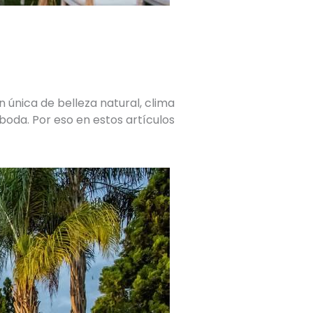
única de belleza natural, clima
 boda. Por eso en estos artículos