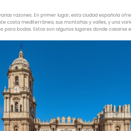
rias razones. En primer lugar, esta ciudad española ofre
e costa mediterránea, sus montañas y valles, y una vari
s para bodas. Estos son algunos lugares donde casarse 