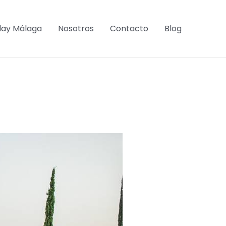
lay Málaga
Nosotros
Contacto
Blog