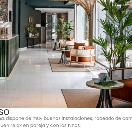
so
na, dispone de muy buenas instalaciones, rodeado de cam
uen relax en pareja y con los niños.