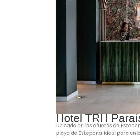
Hotel TRH Paraí
Ubicado en las afueras de Estepo
playa de Estepona, ideal para un b