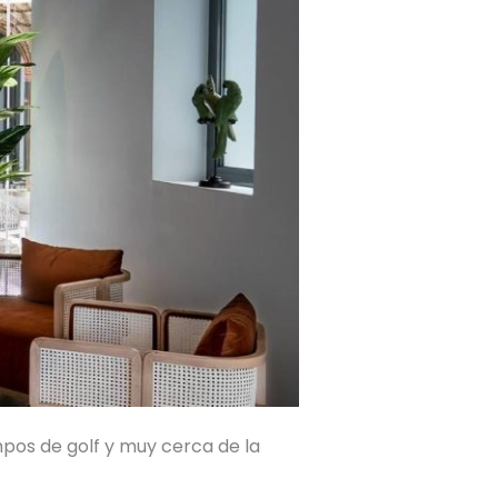
pos de golf y muy cerca de la