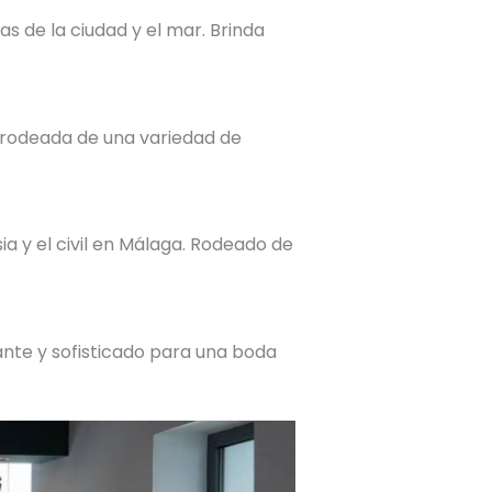
as de la ciudad y el mar. Brinda
e rodeada de una variedad de
ia y el civil en Málaga. Rodeado de
ante y sofisticado para una boda