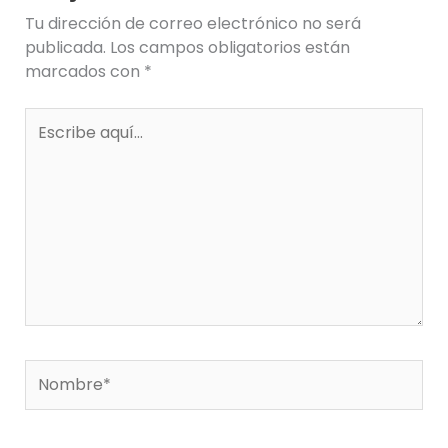
Tu dirección de correo electrónico no será
publicada.
Los campos obligatorios están
marcados con
*
Escribe
aquí...
Nombre*