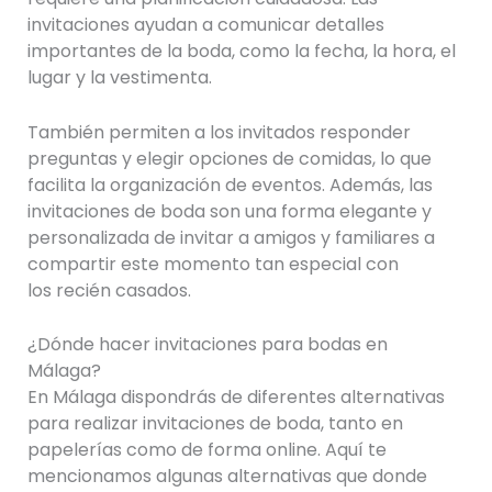
invitaciones ayudan a comunicar detalles
importantes de la boda, como la fecha, la hora, el
lugar y la vestimenta.
También permiten a los invitados responder
preguntas y elegir opciones de comidas, lo que
facilita la organización de eventos. Además, las
invitaciones de boda son una forma elegante y
personalizada de invitar a amigos y familiares a
compartir este momento tan especial con
los recién casados.
¿Dónde hacer invitaciones para bodas en
Málaga?
En Málaga dispondrás de diferentes alternativas
para realizar invitaciones de boda, tanto en
papelerías como de forma online. Aquí te
mencionamos algunas alternativas que donde