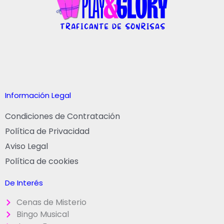
Información Legal
Condiciones de Contratación
Política de Privacidad
Aviso Legal
Política de cookies
De Interés
Cenas de Misterio
Bingo Musical