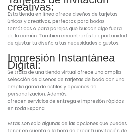
creativas:
Esta tienda en línea ofrece diseños de tarjetas
únicos y creativos, perfectos para bodas
temáticas o para parejas que buscan algo fuera
de lo común. También encontrarás la oportunidad
de ajustar tu diseño a tus necesidades o gustos.
Impresión Instantánea
Digital:
Se trata de una tienda virtual ofrece una amplia
selección de diseños de tarjetas de boda con una
amplia gama de estilos y opciones de
personalización. Además,
ofrecen servicios de entrega e impresión rápidos
en toda España.
Estas son solo algunas de las opciones que puedes
tener en cuenta a la hora de crear tu invitación de