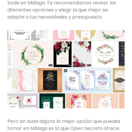
boda en Málaga. Te recomendamos revisar las
diferentes opciones y elegir la que mejor se
adapte a tus necesidades y presupuesto.
Pero sin duda alguna la mejor opción que puedes
tomar en Málaga es la que Open Secrets ofrece.