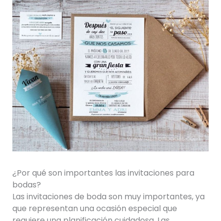
¿Por qué son importantes las invitaciones para
bodas?
Las invitaciones de boda son muy importantes, ya
que representan una ocasión especial que
requiere una planificación cuidadosa. Las