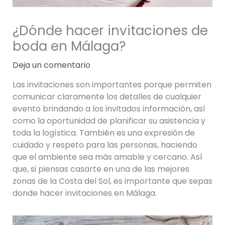
¿Dónde hacer invitaciones de
boda en Málaga?
Deja un comentario
Las invitaciones son importantes porque permiten
comunicar claramente los detalles de cualquier
evento brindando a los invitados información, así
como la oportunidad de planificar su asistencia y
toda la logística. También es una expresión de
cuidado y respeto para las personas, haciendo
que el ambiente sea más amable y cercano. Así
que, si piensas casarte en una de las mejores
zonas de la Costa del Sol, es importante que sepas
donde hacer invitaciones en Málaga.