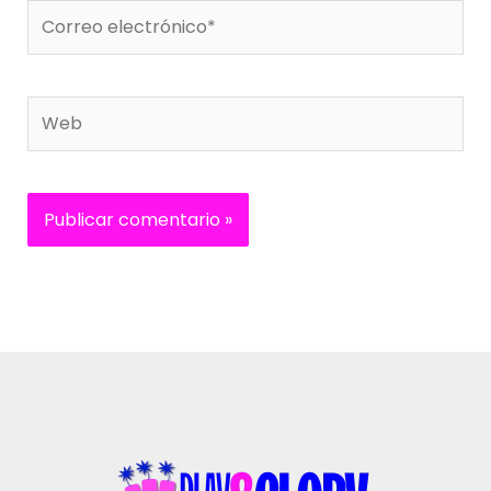
Correo
electrónico*
Web