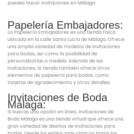
puedes hacer invitaciones en Málaga:
Papelería Embajadores:
La Papelería Embajadores es una tienda física
ubicada en la calle Santa Lucía de Málaga. Ofrece
una amplia variedad de modelos de invitaciones
para bodas, así como la posibilidad de
personalizarlas a medida. Además de las
invitaciones, la tienda también ofrece otros
elementos de papelería para bodas, como
tarjetas de agradecimiento y otros detalles.
Invitaciones de Boda
Málaga:
Si buscas una opción en línea, Invitaciones de
Boda Málaga es una tienda virtual que ofrece una
gran variedad de diseños de invitaciones para
bodas. Desde los estilos más clásicos hasta los