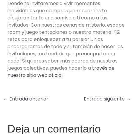
Donde te invitaremos a vivir momentos
inolvidables que siempre que recuerdes te
dibujaran tanto una sonrisa a ti como a tus
invitados. Con nuestras cenas de misterio, escape
room y juego tentaciones o nuestro material “12
retos para enloquecer a tu pareja” … Nos
encargaremos de todo y si, también de hacer las
invitaciones, ¡no tendrás que preocuparte por
nada! Si quieres saber más acerca de nuestros
juegos colectivos, puedes hacerlo a
través de
nuestro sitio web oficial
.
←
Entrada anterior
Entrada siguiente
→
Deja un comentario