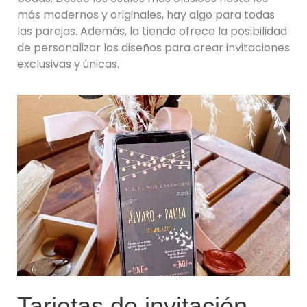
más modernos y originales, hay algo para todas
las parejas. Además, la tienda ofrece la posibilidad
de personalizar los diseños para crear invitaciones
exclusivas y únicas.
Tarjetas de invitación