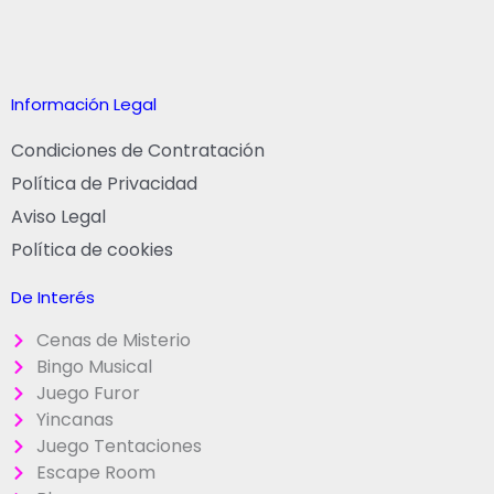
Información Legal
Condiciones de Contratación
Política de Privacidad
Aviso Legal
Política de cookies
De Interés
Cenas de Misterio
Bingo Musical
Juego Furor
Yincanas
Juego Tentaciones
Escape Room