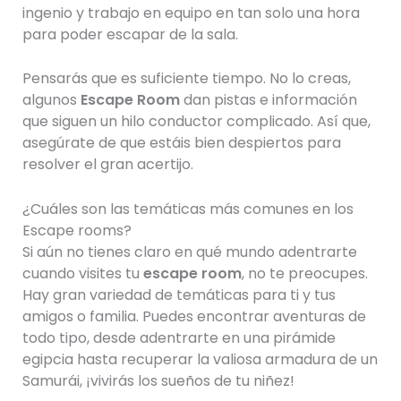
ingenio y trabajo en equipo en tan solo una hora
para poder escapar de la sala.
Pensarás que es suficiente tiempo. No lo creas,
algunos
Escape Room
dan pistas e información
que siguen un hilo conductor complicado. Así que,
asegúrate de que estáis bien despiertos para
resolver el gran acertijo.
¿Cuáles son las temáticas más comunes en los
Escape rooms?
Si aún no tienes claro en qué mundo adentrarte
cuando visites tu
escape room
, no te preocupes.
Hay gran variedad de temáticas para ti y tus
amigos o familia. Puedes encontrar aventuras de
todo tipo, desde adentrarte en una pirámide
egipcia hasta recuperar la valiosa armadura de un
Samurái, ¡vivirás los sueños de tu niñez!