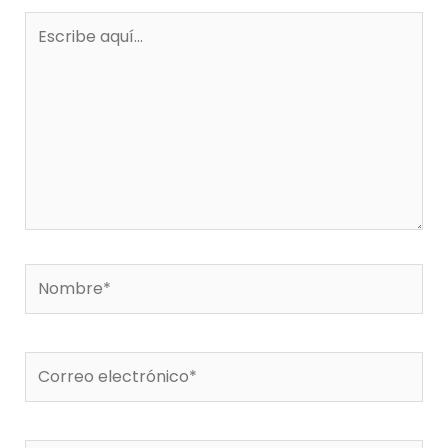
Escribe
aquí...
Nombre*
Correo
electrónico*