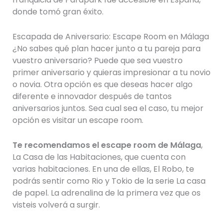
donde tomó gran éxito.
Escapada de Aniversario: Escape Room en Málaga
¿No sabes qué plan hacer junto a tu pareja para
vuestro aniversario? Puede que sea vuestro
primer aniversario y quieras impresionar a tu novio
o novia. Otra opción es que deseas hacer algo
diferente e innovador después de tantos
aniversarios juntos. Sea cual sea el caso, tu mejor
opción es visitar un escape room.
Te recomendamos el escape room de Málaga
,
La Casa de las Habitaciones, que cuenta con
varias habitaciones. En una de ellas, El Robo, te
podrás sentir como Rio y Tokio de la serie La casa
de papel. La adrenalina de la primera vez que os
visteis volverá a surgir.