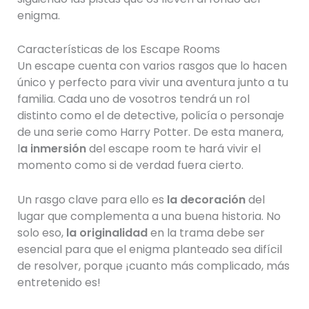
enigma.
Características de los Escape Rooms
Un escape cuenta con varios rasgos que lo hacen
único y perfecto para vivir una aventura junto a tu
familia. Cada uno de vosotros tendrá un rol
distinto como el de detective, policía o personaje
de una serie como Harry Potter. De esta manera,
l
a inmersión
del escape room te hará vivir el
momento como si de verdad fuera cierto.
Un rasgo clave para ello es
la decoración
del
lugar que complementa a una buena historia. No
solo eso,
la originalidad
en la trama debe ser
esencial para que el enigma planteado sea difícil
de resolver, porque ¡cuanto más complicado, más
entretenido es!