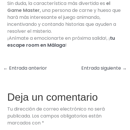
Sin duda, la característica más divertida es
el
Game Master,
una persona de carne y hueso que
hará más interesante el juego animando,
incentivando y contando historias que ayuden a
resolver el misterio.
¡Anímate a emocionarte en próxima salida!, ¡
tu
escape room en Málaga
!
←
Entrada anterior
Entrada siguiente
→
Deja un comentario
Tu dirección de correo electrónico no será
publicada.
Los campos obligatorios están
marcados con
*