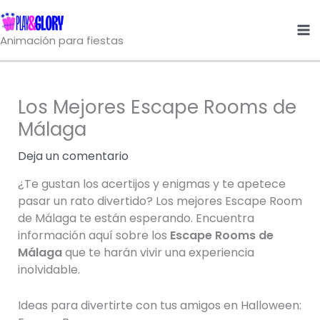
Ir
al
Animación para fiestas
contenido
Los Mejores Escape Rooms de
Málaga
Deja un comentario
¿Te gustan los acertijos y enigmas y te apetece
pasar un rato divertido? Los mejores Escape Room
de Málaga te están esperando. Encuentra
información aquí sobre los
Escape Rooms de
Málaga
que te harán vivir una experiencia
inolvidable.
Ideas para divertirte con tus amigos en Halloween: