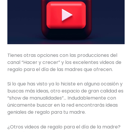
Tienes otras opciones con las producciones del
canal “Hacer y crecer” y los excelentes videos de
regalo para el día de las madres que ofrecen.
Si lo que has visto ya lo hiciste en alguna ocasión y
buscas más ideas, otro espacio de gran calidad es
“show de manualidades”… Indudablemente con
únicamente buscar en la red encontrarás ideas
geniales de regalo para tu madre.
¿Otros videos de regalo para el día de la madre?