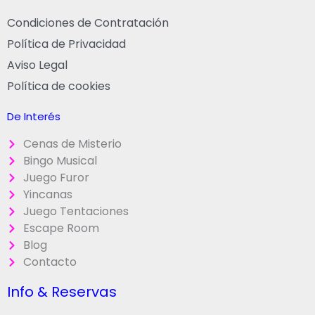
Condiciones de Contratación
Política de Privacidad
Aviso Legal
Política de cookies
De Interés
Cenas de Misterio
Bingo Musical
Juego Furor
Yincanas
Juego Tentaciones
Escape Room
Blog
Contacto
Info & Reservas