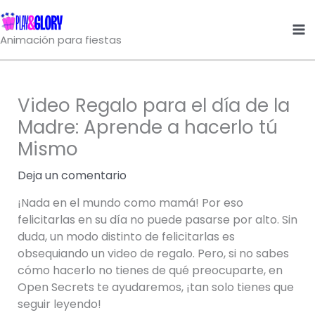
Ir
al
Animación para fiestas
contenido
Video Regalo para el día de la
Madre: Aprende a hacerlo tú
Mismo
Deja un comentario
¡Nada en el mundo como mamá! Por eso
felicitarlas en su día no puede pasarse por alto. Sin
duda, un modo distinto de felicitarlas es
obsequiando un video de regalo. Pero, si no sabes
cómo hacerlo no tienes de qué preocuparte, en
Open Secrets te ayudaremos, ¡tan solo tienes que
seguir leyendo!