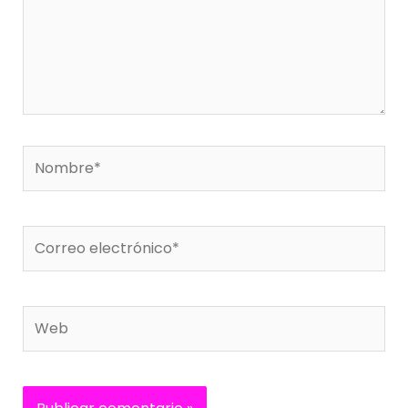
Nombre*
Correo
electrónico*
Web