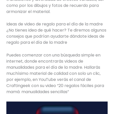
como por los dibujos y fotos de recuerdo para
armonizar el material.
Ideas de video de regalo para el día de la madre
¿No tienes idea de qué hacer? Te diremos algunos
consejos que podrían ayudarte dándote ideas de
regalo para el día de la madre
Puedes comenzar con una búsqueda simple en
internet, donde encontrarás videos de
manualidades para el día de la madre. Hallarás
muchísimo material de calidad con solo un clic,
por ejemplo, en YouTube verás el canal de
Craftingeek con su video “20 regalos fáciles para
mamá: manualidades sencillas”