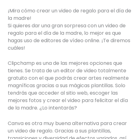
¡Mira cómo crear un video de regalo para el día de
la madre!
Si quieres dar una gran sorpresa con un video de
regalo para el día de la madre, lo mejor es que
hagas uso de editores de vídeo online. ¡Te diremos
cuáles!
Clipchamp es una de las mejores opciones que
tienes. Se trata de un editor de video totalmente
gratuito con el que podrás crear artes realmente
magníficas gracias a sus mágicas plantillas. Solo
tendrás que acceder al sitio web, escoger las
mejores fotos y crear el video para felicitar el día
de la madre. ¿Lo intentarás?
Canva es otra muy buena alternativa para crear
un video de regalo. Gracias a sus plantillas,
transiciones y diversidad de efectos variados, así