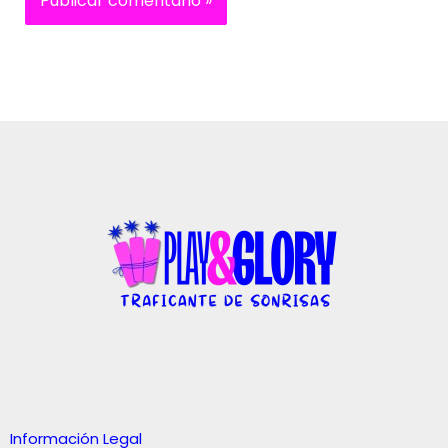
Información Legal