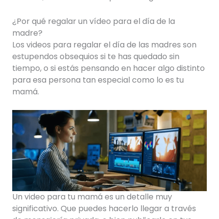
¿Por qué regalar un vídeo para el día de la
madre?
Los videos para regalar el día de las madres son
estupendos obsequios si te has quedado sin
tiempo, o si estás pensando en hacer algo distinto
para esa persona tan especial como lo es tu
mamá.
Un video para tu mamá es un detalle muy
significativo. Que puedes hacerlo llegar a través