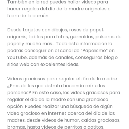
También en la red puedes hallar videos para
hacer regalos del día de la madre originales o
fuera de lo común.
Desde tarjetas con dibujos, rosas de papel,
origamis, tablas para fotos, guirnaldas, pulseras de
papel y mucho más… Toda esta información la
podrás conseguir en el canal de “Papelismo” en
YouTube, además de canales, conseguirás blog o
sitios web con excelentes ideas.
Videos graciosos para regalar el día de la madre
¿Eres de los que disfruta haciendo reír a las
personas? En este caso, los videos graciosos para
regalar el día de la madre son una grandiosa
opción. Puedes realizar una búsqueda de algún
video gracioso en internet acerca del día de las
madres, desde videos de humor, caídas graciosas,
bromas, hasta vídeos de perritos o gatitos.