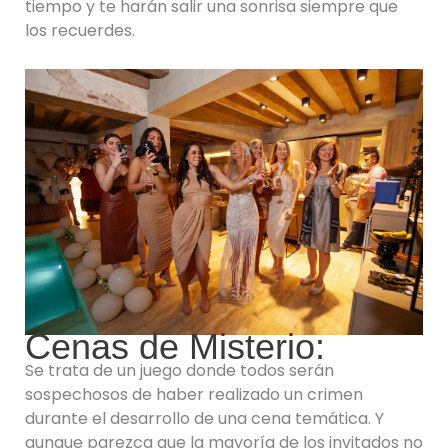
tiempo y te harán salir una sonrisa siempre que
los recuerdes.
Cenas de Misterio:
Se trata de un juego donde todos serán
sospechosos de haber realizado un crimen
durante el desarrollo de una cena temática. Y
aunque parezca que la mayoría de los invitados no