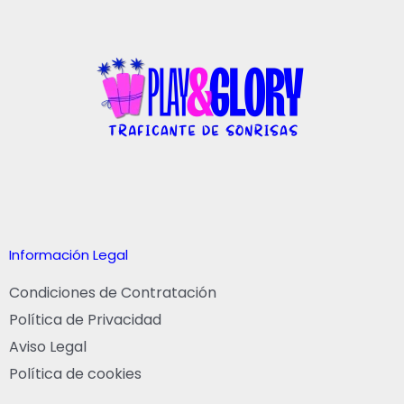
Información Legal
Condiciones de Contratación
Política de Privacidad
Aviso Legal
Política de cookies