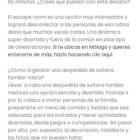
60 minutos. ¿Crees que puedan con este desafío?
El escape room es una opción muy interesante y
logrará desconectar a las personas de esa rutina
diaria que muchas veces cansa. Una dinámica
super divertida y fuera de lo común en este tipo
de celebraciones.
Si te ubicas en Málaga y quieres
enterarte de más, hazlo haciendo clic aquí.
¿Cómo organizar una despedida de soltera
familiar mixta?
Llevar a cabo una despedida de soltera familiar
mixta es una opción sencilla y divertida. Podrías ir
por lo clásico e invitar personas de la familia,
prepararte un menú de comida y bebida que sea
adecuado para los invitados y hacer actividades
divertidas, desde juegos o competencias. Sin pasar
por alto, por supuesto, la decoración, mobiliario y
las fotos, que no pueden faltar.