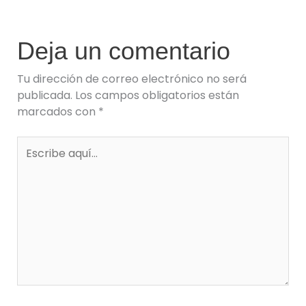
Deja un comentario
Tu dirección de correo electrónico no será
publicada.
Los campos obligatorios están
marcados con
*
Escribe
aquí...