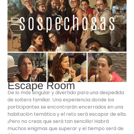
Escape Room
De lo más singular y divertido para una despedida
de soltera familiar. Una experiencia donde los
participantes se encontrarán encerrados en una
habitación temática y el reto será escapar de ella.
¡Pero no creas que será tan sencillo! Habrá
muchos enigmas que superar y el tiempo será de