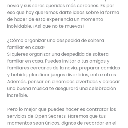
novia y sus seres queridos más cercanos. Es por
eso que hoy queremos darte ideas sobre la forma
de hacer de esta experiencia un momento
inolvidable. ¡Así que no te muevas!
¿Cómo organizar una despedida de soltera
familiar en casa?
Si quieres organizar una despedida de soltera
familiar en casa. Puedes invitar a tus amigas y
familiares cercanas de la novia, preparar comidas
y bebida, planificar juegos divertidos, entre otros.
Además, pensar en dinámicas divertidas y colocar
una buena música te asegurará una celebración
increíble.
Pero lo mejor que puedes hacer es contratar los
servicios de Open Secrets. Haremos que tus
momentos sean únicos, dignos de recordar en el