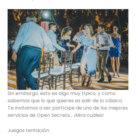
Sin embargo, esto es algo muy típico, y como
sabemos que lo que quieres es salir de lo clásico.
Te invitamos a ser partícipe de uno de los mejores
servicios de Open Secrets… ¡Mira cuáles!
Juegos tentación