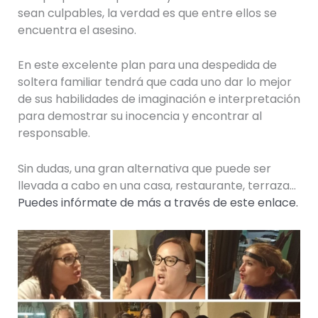
sean culpables, la verdad es que entre ellos se
encuentra el asesino.
En este excelente plan para una despedida de
soltera familiar tendrá que cada uno dar lo mejor
de sus habilidades de imaginación e interpretación
para demostrar su inocencia y encontrar al
responsable.
Sin dudas, una gran alternativa que puede ser
llevada a cabo en una casa, restaurante, terraza…
Puedes infórmate de más a través de este enlace
.