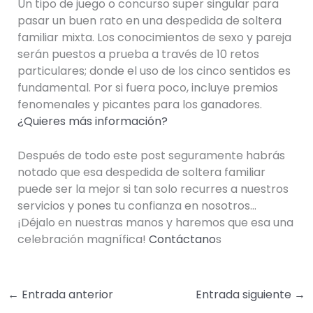
Un tipo de juego o concurso super singular para
pasar un buen rato en una despedida de soltera
familiar mixta. Los conocimientos de sexo y pareja
serán puestos a prueba a través de 10 retos
particulares; donde el uso de los cinco sentidos es
fundamental. Por si fuera poco, incluye premios
fenomenales y picantes para los ganadores.
¿Quieres más información?
Después de todo este post seguramente habrás
notado que esa despedida de soltera familiar
puede ser la mejor si tan solo recurres a nuestros
servicios y pones tu confianza en nosotros…
¡Déjalo en nuestras manos y haremos que esa una
celebración magnífica!
Contáctano
s
←
Entrada anterior
Entrada siguiente
→