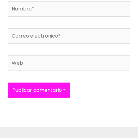
Nombre*
Correo
electrónico*
Web