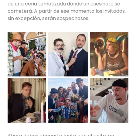
de una cena tematizada donde un asesinato se
cometerá. A partir de ese momento los invitados,
sin excepción, serán sospechosos.
Ahora debes abocarte, junto con el resto, en