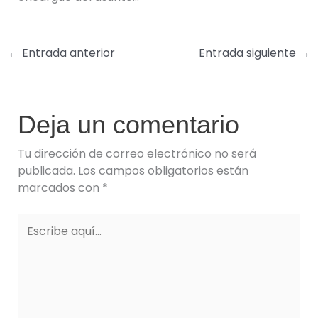
←
Entrada anterior
Entrada siguiente
→
Deja un comentario
Tu dirección de correo electrónico no será
publicada.
Los campos obligatorios están
marcados con
*
Escribe
aquí...