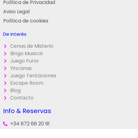
Política de Privacidad
Aviso Legal
Política de cookies
De Interés
Cenas de Misterio
Bingo Musical
Juego Furor
Yincanas
Juego Tentaciones
Escape Room
Blog
Contacto
Info & Reservas
+34 672 66 20 91
+34 672 66 20 91