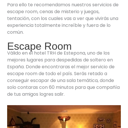
Para ello te recomendamos nuestros servicios de
escape room, cenas de misterio y juegos,
tentación, con los cuales vas a ver que vivirás una
experiencia totalmente increíble y fuera de lo
común.
Escape Room
Válido en el hotel TRH de Estepona, uno de los
mejores lugares para despedidas de soltero en
España. Donde encontraras el mejor servicio de
escape room de todo el país. Serás retado a
conseguir escapar de una sala temática, donde
solo contaras con 60 minutos para que compañía
de tus amigos logres salir.