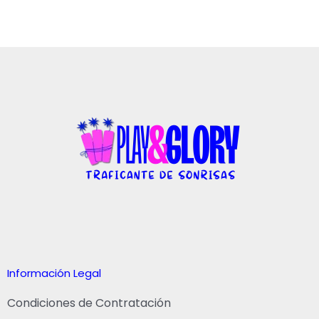
Información Legal
Condiciones de Contratación