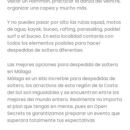
visitar un Hamman, practicar la danza del vientre,
organizar una capea y mucho más.
Y no puedes pasar por alto las rutas squad, motos
de agua, kayak, buceo, rafting, parasailing, paddel
surf o el buceo. En esta localidad contarás con
todos los elementos posibles para hacer
despedidas de soltera diferentes.
Las mejores opciones para despedida de soltera
en Málaga
Málaga es un sitio increíble para despedidas de
soltero, los atractivos de esta región de la Costa
del Sol son inigualables y se encuentran entre los
mejores del mundo entero. Realmente no importa
el plan que tengas en mente, pues en Open
Secrets te garantizamos preparar un evento que
superara totalmente tus expectativas