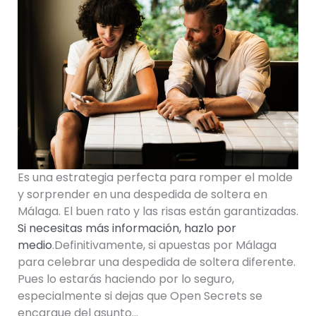
Es una estrategia perfecta para romper el molde
y sorprender en una despedida de soltera en
Málaga. El buen rato y las risas están garantizadas.
Si necesitas más información, hazlo por
medio
.Definitivamente, si apuestas por Málaga
para celebrar una despedida de soltera diferente.
Pues lo estarás haciendo por lo seguro,
especialmente si dejas que Open Secrets se
encargue del asunto…