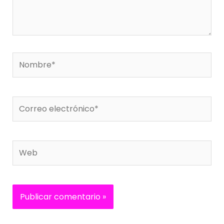
Nombre*
Correo
electrónico*
Web