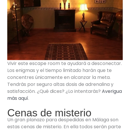
Vivir este escape room te ayudará a desconectar.
Los enigmas y el tiempo limitado harán que te
concentres únicamente en alcanzar la meta.
Tendrás por seguro altas dosis de adrenalina y
satisfacción. ¿Qué dices? ¿Lo intentarás?
Averigua
más aquí
.
Cenas de misterio
Un gran planazo para despedidas en Málaga son
estas cenas de misterio. En ella todos serán parte