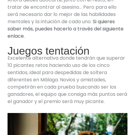
tratar de encontrar al asesino… Pero para ello
será necesario dar lo mejor de las habilidades
mentales y la intuición de cada uno.
Si quieres
saber más, puedes hacerlo a través del siguiente
enlace
.
Juegos tentación
Excelente alternativa donde tendrán que superar
10 picantes retos haciendo uso de los cinco
sentidos, ideal para despedidas de soltera
diferentes en Málaga. Novios y amistades,
competirán en cada prueba buscando ser los
ganadores, el equipo que consiga más puntos será
el ganador y el premio será muy picante.