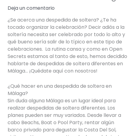
Deja un comentario
¿Se acerca una despedida de soltera? ¿Te ha
tocado organizar la celebración? Decir adiós a la
soltería necesita ser celebrado por todo lo alto y
qué bueno sería salir de lo típico en este tipo de
celebraciones. La rutina cansa y como en Open
Secrets estamos al tanto de esto, hemos decidido
hablarte de despedidas de soltera diferentes en
Málaga… ¡Quédate aquí con nosotros!
¿Qué hacer en una despedida de soltera en
Málaga?
Sin duda alguna Málaga es un lugar ideal para
realizar despedidas de soltera diferentes. Los
planes pueden ser muy variados. Desde llevar a
cabo Beachs, Boat o Pool Party, rentar algún
barco privado para degustar la Costa Del Sol,